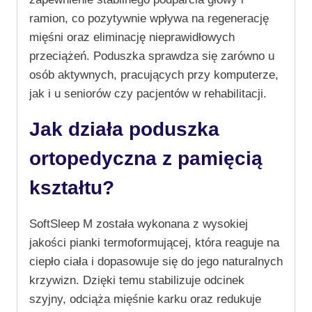
ramion, co pozytywnie wpływa na regenerację
mięśni oraz eliminację nieprawidłowych
przeciążeń. Poduszka sprawdza się zarówno u
osób aktywnych, pracujących przy komputerze,
jak i u seniorów czy pacjentów w rehabilitacji.
Jak działa poduszka
ortopedyczna z pamięcią
kształtu?
SoftSleep M została wykonana z wysokiej
jakości pianki termoformującej, która reaguje na
ciepło ciała i dopasowuje się do jego naturalnych
krzywizn. Dzięki temu stabilizuje odcinek
szyjny, odciąża mięśnie karku oraz redukuje