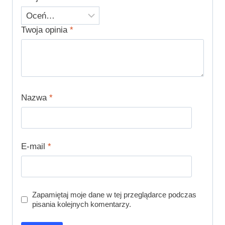
Twoja opinia
*
Nazwa
*
E-mail
*
Zapamiętaj moje dane w tej przeglądarce podczas
pisania kolejnych komentarzy.