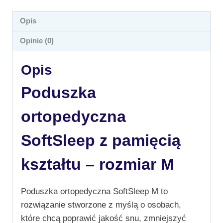
Opis
Opinie (0)
Opis
Poduszka
ortopedyczna
SoftSleep z pamięcią
kształtu – rozmiar M
Poduszka ortopedyczna SoftSleep M to
rozwiązanie stworzone z myślą o osobach,
które chcą poprawić jakość snu, zmniejszyć