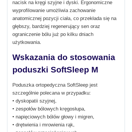
nacisk na kręgi szyjne i dyski. Ergonomiczne
wyprofilowanie umożliwia zachowanie
anatomicznej pozycji ciała, co przekłada się na
głębszy, bardziej regenerujący sen oraz
ograniczenie bólu już po kilku dniach
użytkowania.
Wskazania do stosowania
poduszki SoftSleep M
Poduszka ortopedyczna SoftSleep jest
szczególnie polecana w przypadku:
• dyskopatii szyjnej,
• zespołów bólowych kręgosłupa,
• napięciowych bólów głowy i migren,
• drętwienia i mrowienia rąk,