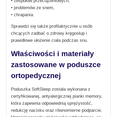
• zespołów przeciążeniowych,
• problemów ze snem,
• chrapania.
Sprawdzi się także profilaktycznie u osób
chcących zadbać o zdrowy kręgosłup i
prawidłowe ułożenie ciała podczas snu.
Właściwości i materiały
zastosowane w poduszce
ortopedycznej
Poduszka SoftSleep została wykonana z
certyfikowanej, antyalergicznej pianki memory,
która zapewnia odpowiednią sprężystość,
redukcję nacisku oraz równomierne podparcie.