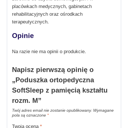
placówkach medycznych, gabinetach
rehabilitacyjnych oraz ośrodkach
terapeutycznych.
Opinie
Na razie nie ma opinii o produkcie.
Napisz pierwszą opinię o
„Poduszka ortopedyczna
SoftSleep z pamięcią kształtu
rozm. M”
Twój adres email nie zostanie opublikowany.
Wymagane
pola są oznaczone
*
Twoja ocena
*