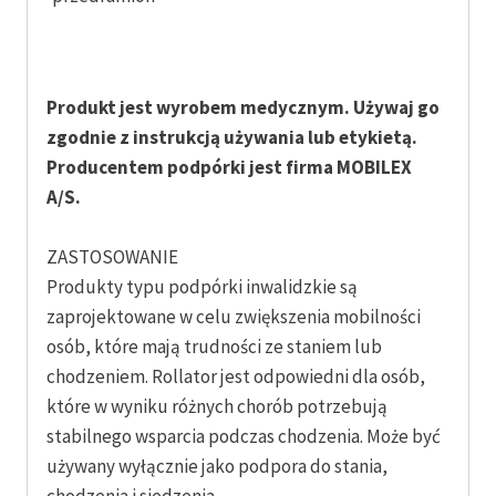
Produkt jest wyrobem medycznym. Używaj go
zgodnie z instrukcją używania lub etykietą.
Producentem podpórki jest firma MOBILEX
A/S.
ZASTOSOWANIE
Produkty typu podpórki inwalidzkie są
zaprojektowane w celu zwiększenia mobilności
osób, które mają trudności ze staniem lub
chodzeniem. Rollator jest odpowiedni dla osób,
które w wyniku różnych chorób potrzebują
stabilnego wsparcia podczas chodzenia. Może być
używany wyłącznie jako podpora do stania,