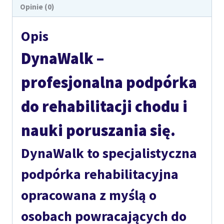
Opinie (0)
Opis
DynaWalk –
profesjonalna podpórka
do rehabilitacji chodu i
nauki poruszania się.
DynaWalk
to specjalistyczna
podpórka rehabilitacyjna
opracowana z myślą o
osobach powracających do