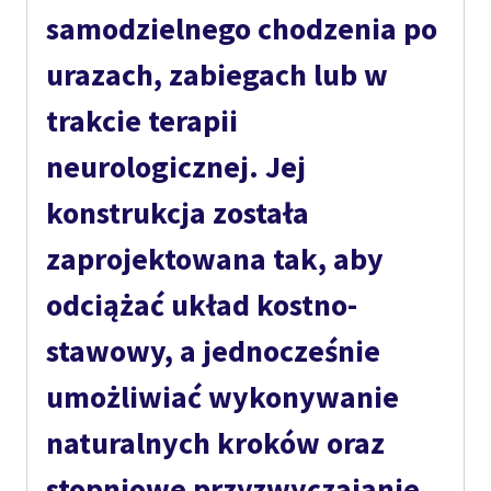
samodzielnego chodzenia po
urazach, zabiegach lub w
trakcie terapii
neurologicznej. Jej
konstrukcja została
zaprojektowana tak, aby
odciążać układ kostno-
stawowy
, a jednocześnie
umożliwiać wykonywanie
naturalnych kroków oraz
stopniowe przyzwyczajanie