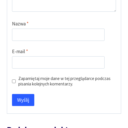
Nazwa
*
E-mail
*
Zapamiętaj moje dane w tej przeglądarce podczas
pisania kolejnych komentarzy.